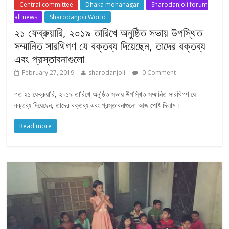
Central committee
Dhaka mohanagar
Sharodanjoli forum
all news
Sharodanjoli World
২১ ফেব্রুয়ারি, ২০১৯ তারিখে অনুষ্ঠিত সভায় উপস্থিত
সম্মানিত সারথিগণ যে বক্তব্য দিয়েছেন, তাদের বক্তব্য
এবং প্রস্তাবনাগুলো
February 27, 2019
sharodanjoli
0 Comment
গত ২১ ফেব্রুয়ারি, ২০১৯ তারিখে অনুষ্ঠিত সভায় উপস্থিত সম্মানিত সারথিগণ যে
বক্তব্য দিয়েছেন, তাদের বক্তব্য এবং প্রস্তাবনাগুলো আজ পোষ্ট দিলাম।
Read more