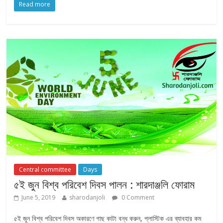
Read more
Central committee
Days
৫ই জুন বিশ্ব পরিবেশ দিবস পালন : শারদাঞ্জলি ফোরাম
June 5, 2019
sharodanjoli
0 Comment
৫ই জুন বিশ্ব পরিবেশ দিবস অকারণে গাছ কাটা বন্ধ করুন, প্লাস্টিক এর ব্যাবহার কম