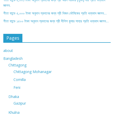
জ্ঞাপন.
গীতা ফান্ডে ৫,০০০ টাকা অনুদান প্রদানের জন্য শ্রী বিজন ভৌমিকের প্রতি ধন্যবাদ জ্ঞাপন…
গীতা ফান্ডে ১৫০০ টাকা অনুদান প্রদানের জন্য শ্রী দীলিপ কুমার সাহার প্রতি ধন্যবাদ জ্ঞাপন…
Pages
about
Bangladesh
Chittagong
Chittagong Mohanagar
Comilla
Feni
Dhaka
Gazipur
Khulna