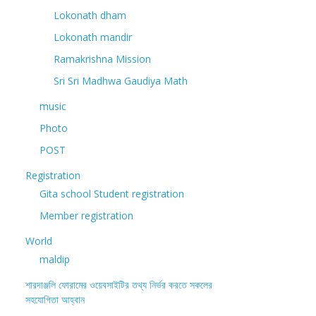
Lokonath dham
Lokonath mandir
Ramakrishna Mission
Sri Sri Madhwa Gaudiya Math
music
Photo
POST
Registration
Gita school Student registration
Member registration
World
maldip
শারদাঞ্জলি ফোরামের ওয়েবসাইটির তথ্য নির্ভর করতে সকলের
সহযোগিতা আহ্বান