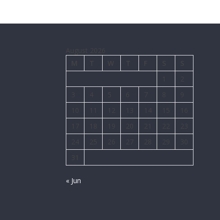
August 2026
M
T
W
T
F
S
S
1
2
3
4
5
6
7
8
9
10
11
12
13
14
15
16
17
18
19
20
21
22
23
24
25
26
27
28
29
30
31
« Jun