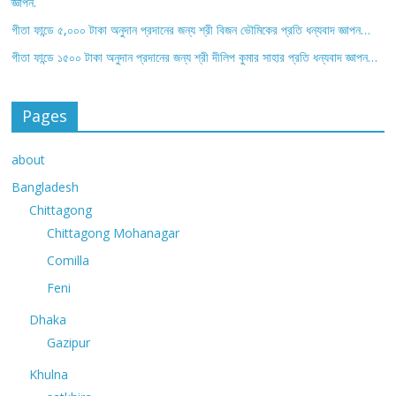
জ্ঞাপন.
গীতা ফান্ডে ৫,০০০ টাকা অনুদান প্রদানের জন্য শ্রী বিজন ভৌমিকের প্রতি ধন্যবাদ জ্ঞাপন…
গীতা ফান্ডে ১৫০০ টাকা অনুদান প্রদানের জন্য শ্রী দীলিপ কুমার সাহার প্রতি ধন্যবাদ জ্ঞাপন…
Pages
about
Bangladesh
Chittagong
Chittagong Mohanagar
Comilla
Feni
Dhaka
Gazipur
Khulna