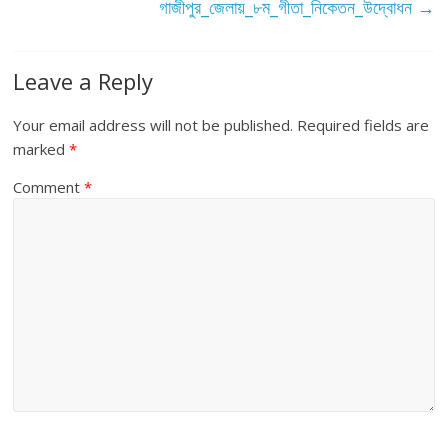
গাজীপুর_জেলায়_৮ম_গীতা_নিকেতন_উদ্বোধন
→
Leave a Reply
Your email address will not be published.
Required fields are
marked
*
Comment
*