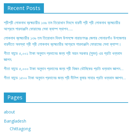
Recent Posts
শ্রীশ্রী লোকনাথ ব্রহ্মচারীর ১৩৬ তম তিরোধান দিবসে বারদী শ্রী শ্রী লোকনাথ ব্রহ্মচারীর
আশ্রমে শারদাঞ্জলি ফোরামের সেবা ক্যাম্প স্থাপন…..
লোকনাথ ব্রহ্মচারীর ১৩৬ তম তিরোধান দিবস উপলক্ষে নারায়ণগঞ্জ জেলার সোনারগাঁও উপজেলার
বারদীতে অবস্থা শ্রী শ্রী লোকনাথ ব্রহ্মচারীর আশ্রমে শারদাঞ্জলি ফোরামের সেবা ক্যাম্প।
গীতা ফান্ডে ৫,০০১ টাকা অনুদান প্রদানের জন্য শ্রী অয়ন সরকার (সুমন) এর প্রতি ধন্যবাদ
জ্ঞাপন.
গীতা ফান্ডে ৫,০০০ টাকা অনুদান প্রদানের জন্য শ্রী বিজন ভৌমিকের প্রতি ধন্যবাদ জ্ঞাপন…
গীতা ফান্ডে ১৫০০ টাকা অনুদান প্রদানের জন্য শ্রী দীলিপ কুমার সাহার প্রতি ধন্যবাদ জ্ঞাপন…
Pages
about
Bangladesh
Chittagong