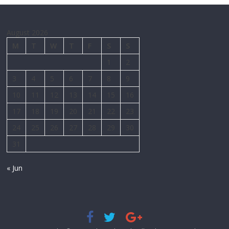
August 2026
M
T
W
T
F
S
S
1
2
3
4
5
6
7
8
9
10
11
12
13
14
15
16
17
18
19
20
21
22
23
24
25
26
27
28
29
30
31
« Jun