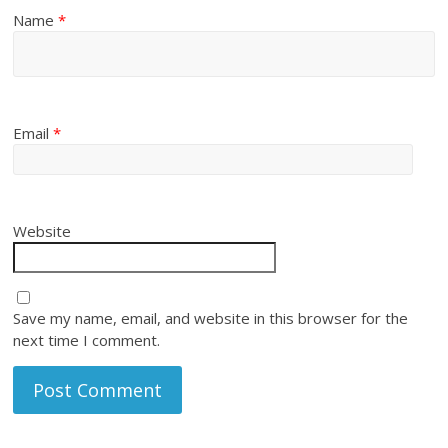
Name
*
Email
*
Website
Save my name, email, and website in this browser for the
next time I comment.