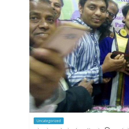
Uncategorized