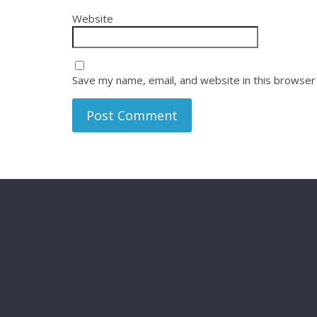
Website
Save my name, email, and website in this browser