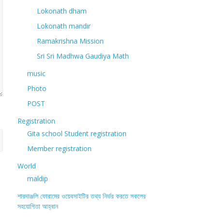
Lokonath dham
Lokonath mandir
Ramakrishna Mission
Sri Sri Madhwa Gaudiya Math
music
Photo
POST
Registration
Gita school Student registration
Member registration
World
maldip
শারদাঞ্জলি ফোরামের ওয়েবসাইটির তথ্য নির্ভর করতে সকলের
সহযোগিতা আহ্বান