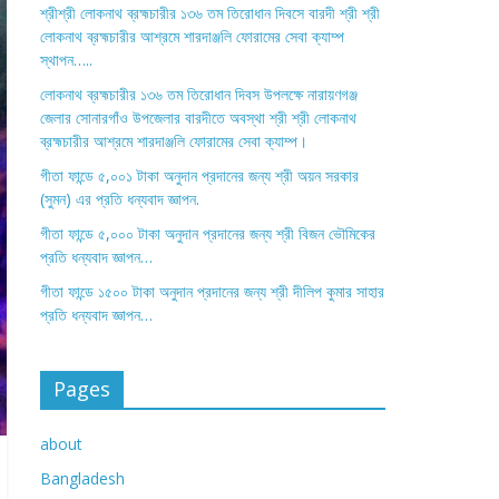
শ্রীশ্রী লোকনাথ ব্রহ্মচারীর ১৩৬ তম তিরোধান দিবসে বারদী শ্রী শ্রী
লোকনাথ ব্রহ্মচারীর আশ্রমে শারদাঞ্জলি ফোরামের সেবা ক্যাম্প
স্থাপন…..
লোকনাথ ব্রহ্মচারীর ১৩৬ তম তিরোধান দিবস উপলক্ষে নারায়ণগঞ্জ
জেলার সোনারগাঁও উপজেলার বারদীতে অবস্থা শ্রী শ্রী লোকনাথ
ব্রহ্মচারীর আশ্রমে শারদাঞ্জলি ফোরামের সেবা ক্যাম্প।
গীতা ফান্ডে ৫,০০১ টাকা অনুদান প্রদানের জন্য শ্রী অয়ন সরকার
(সুমন) এর প্রতি ধন্যবাদ জ্ঞাপন.
গীতা ফান্ডে ৫,০০০ টাকা অনুদান প্রদানের জন্য শ্রী বিজন ভৌমিকের
প্রতি ধন্যবাদ জ্ঞাপন…
গীতা ফান্ডে ১৫০০ টাকা অনুদান প্রদানের জন্য শ্রী দীলিপ কুমার সাহার
প্রতি ধন্যবাদ জ্ঞাপন…
Pages
about
Bangladesh