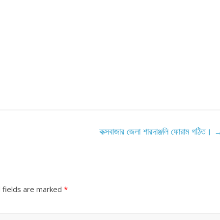
কক্সবাজার জেলা শারদাঞ্জলি ফোরাম গঠিত।
 fields are marked
*