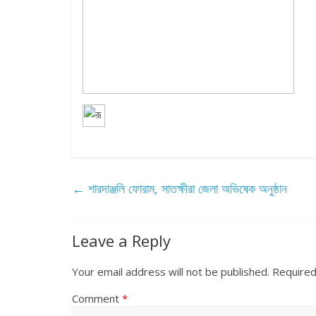
←
শারদাঞ্জলি ফোরাম, সাতক্ষীরা জেলা অভিষেক অনুষ্ঠান
Leave a Reply
Your email address will not be published.
Required
Comment
*