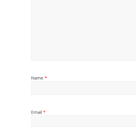
Name
*
Email
*