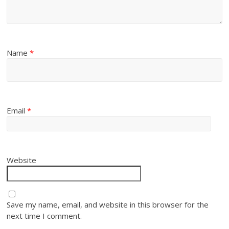
Name
*
Email
*
Website
Save my name, email, and website in this browser for the
next time I comment.