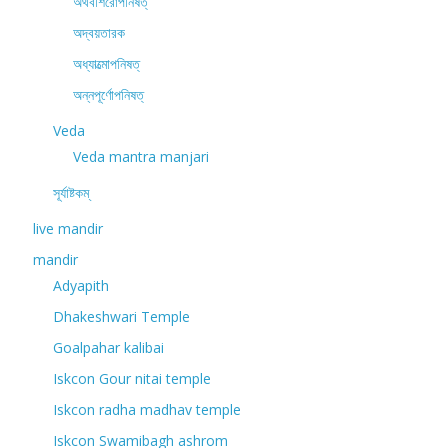
অথর্বশিরোপনিষত্
অদ্বয়তারক
অধ্যাত্মোপনিষত্
অন্নপূর্ণোপনিষত্
Veda
Veda mantra manjari
সূর্যাষ্টকম্
live mandir
mandir
Adyapith
Dhakeshwari Temple
Goalpahar kalibai
Iskcon Gour nitai temple
Iskcon radha madhav temple
Iskcon Swamibagh ashrom