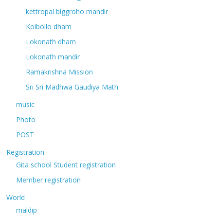
kettropal biggroho mandir
Koibollo dham
Lokonath dham
Lokonath mandir
Ramakrishna Mission
Sri Sri Madhwa Gaudiya Math
music
Photo
POST
Registration
Gita school Student registration
Member registration
World
maldip