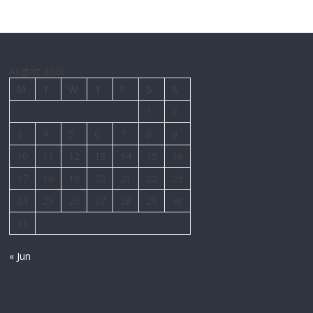
August 2026
M
T
W
T
F
S
S
1
2
3
4
5
6
7
8
9
10
11
12
13
14
15
16
17
18
19
20
21
22
23
24
25
26
27
28
29
30
31
« Jun