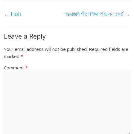
←
Holi
শারদাঞ্জলি গীতা শিক্ষা পরিচালনা বোর্ড
→
Leave a Reply
Your email address will not be published.
Required fields are
marked
*
Comment
*