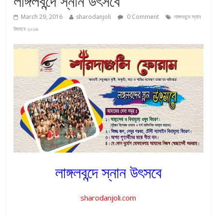
লাঙ্গলবন্দে স্নান উৎসবে
March 29, 2016
sharodanjoli
0 Comment
লাঙ্গলবন্দে স্নান
উৎসবে ২০১৬
লাঙ্গলবন্দে স্নান উৎসবে
sharodanjoli.com