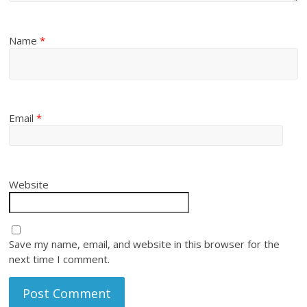
Name
*
Email
*
Website
Save my name, email, and website in this browser for the
next time I comment.