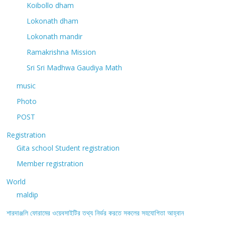
Koibollo dham
Lokonath dham
Lokonath mandir
Ramakrishna Mission
Sri Sri Madhwa Gaudiya Math
music
Photo
POST
Registration
Gita school Student registration
Member registration
World
maldip
শারদাঞ্জলি ফোরামের ওয়েবসাইটির তথ্য নির্ভর করতে সকলের সহযোগিতা আহ্বান