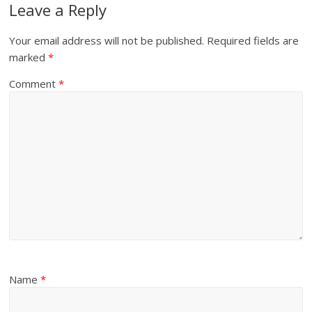
Leave a Reply
Your email address will not be published.
Required fields are
marked
*
Comment
*
Name
*