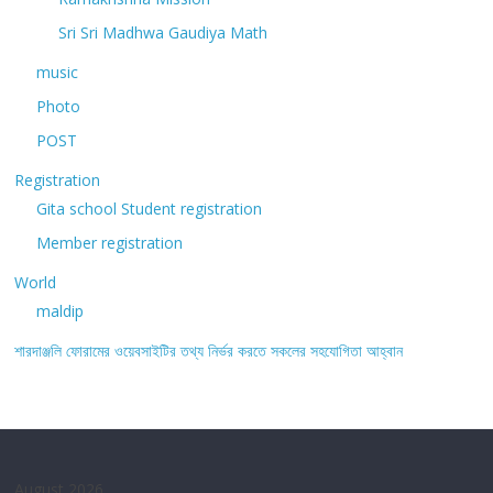
Sri Sri Madhwa Gaudiya Math
music
Photo
POST
Registration
Gita school Student registration
Member registration
World
maldip
শারদাঞ্জলি ফোরামের ওয়েবসাইটির তথ্য নির্ভর করতে সকলের সহযোগিতা আহ্বান
August 2026