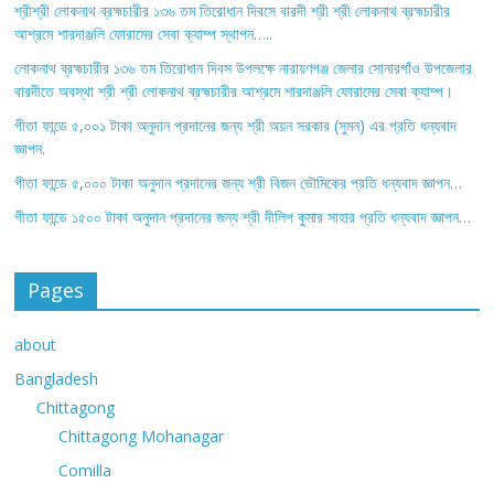
শ্রীশ্রী লোকনাথ ব্রহ্মচারীর ১৩৬ তম তিরোধান দিবসে বারদী শ্রী শ্রী লোকনাথ ব্রহ্মচারীর
আশ্রমে শারদাঞ্জলি ফোরামের সেবা ক্যাম্প স্থাপন…..
লোকনাথ ব্রহ্মচারীর ১৩৬ তম তিরোধান দিবস উপলক্ষে নারায়ণগঞ্জ জেলার সোনারগাঁও উপজেলার
বারদীতে অবস্থা শ্রী শ্রী লোকনাথ ব্রহ্মচারীর আশ্রমে শারদাঞ্জলি ফোরামের সেবা ক্যাম্প।
গীতা ফান্ডে ৫,০০১ টাকা অনুদান প্রদানের জন্য শ্রী অয়ন সরকার (সুমন) এর প্রতি ধন্যবাদ
জ্ঞাপন.
গীতা ফান্ডে ৫,০০০ টাকা অনুদান প্রদানের জন্য শ্রী বিজন ভৌমিকের প্রতি ধন্যবাদ জ্ঞাপন…
গীতা ফান্ডে ১৫০০ টাকা অনুদান প্রদানের জন্য শ্রী দীলিপ কুমার সাহার প্রতি ধন্যবাদ জ্ঞাপন…
Pages
about
Bangladesh
Chittagong
Chittagong Mohanagar
Comilla