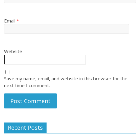
Email
*
Website
Save my name, email, and website in this browser for the
next time I comment.
Recent Posts