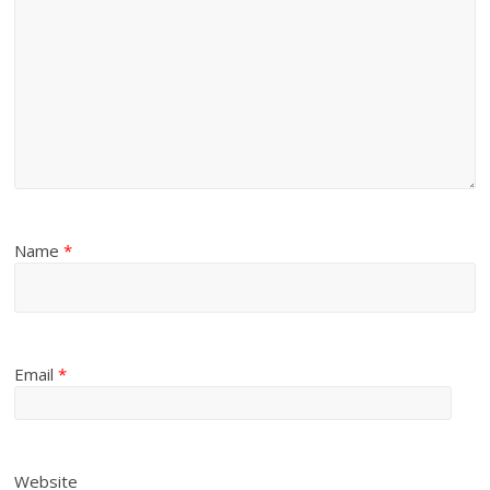
Name
*
Email
*
Website