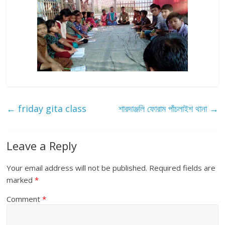
←
friday gita class
শারদাঞ্জলি ফোরাম পাঁচলাইশ থানা
→
Leave a Reply
Your email address will not be published.
Required fields are
marked
*
Comment
*