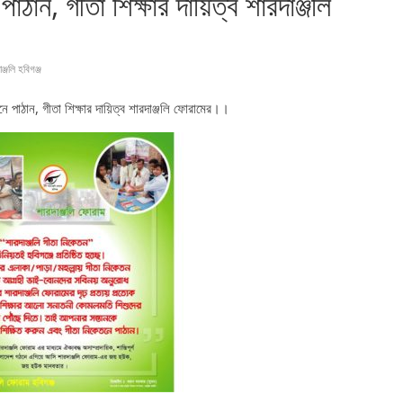
ান, গীতা শিক্ষার দায়িত্ব শারদাঞ্জলি
ঞ্জলি হবিগঞ্জ
 পাঠান, গীতা শিক্ষার দায়িত্ব শারদাঞ্জলি ফোরামের।।