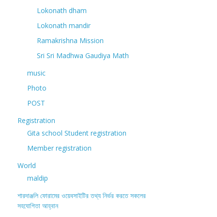
Lokonath dham
Lokonath mandir
Ramakrishna Mission
Sri Sri Madhwa Gaudiya Math
music
Photo
POST
Registration
Gita school Student registration
Member registration
World
maldip
শারদাঞ্জলি ফোরামের ওয়েবসাইটির তথ্য নির্ভর করতে সকলের
সহযোগিতা আহ্বান