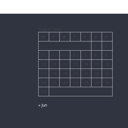
August 2026
M
T
W
T
F
S
S
1
2
3
4
5
6
7
8
9
10
11
12
13
14
15
16
17
18
19
20
21
22
23
24
25
26
27
28
29
30
31
« Jun