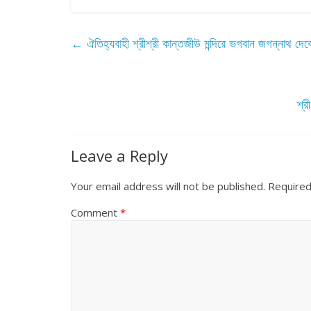
←
ঐতিহ্যবাহী শ্রীশ্রী কান্তজীউ মন্দিরে ভগবান জগন্নাথ দেব
শ্র
Leave a Reply
Your email address will not be published.
Required
Comment
*