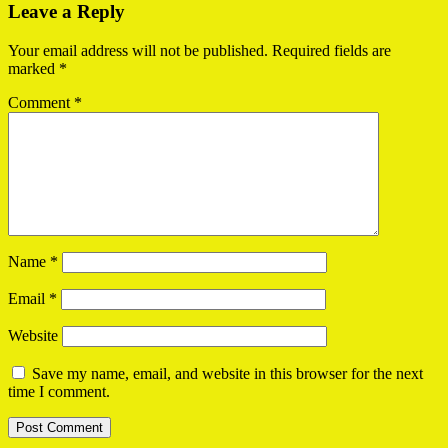
Leave a Reply
Your email address will not be published.
Required fields are
marked
*
Comment
*
Name
*
Email
*
Website
Save my name, email, and website in this browser for the next
time I comment.