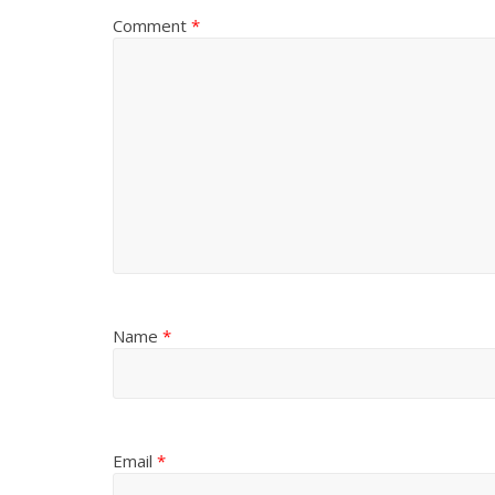
Comment
*
Name
*
Email
*