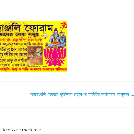
শারদাঞ্জলি ফোরাম কুমিল্লা মহানগর কমিটির অভিষেক অনুষ্ঠান
 fields are marked
*