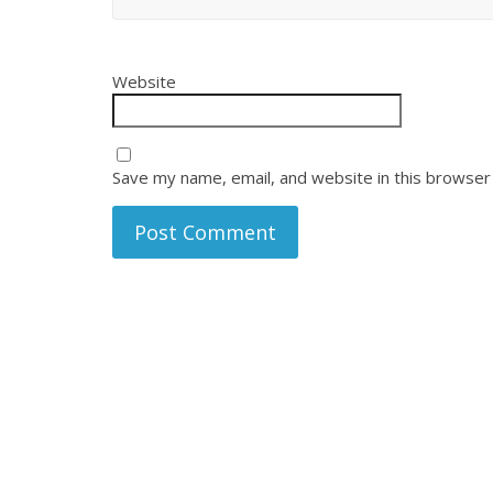
Website
Save my name, email, and website in this browser