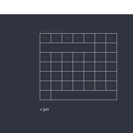
August 2026
M
T
W
T
F
S
S
1
2
3
4
5
6
7
8
9
10
11
12
13
14
15
16
17
18
19
20
21
22
23
24
25
26
27
28
29
30
31
« Jun