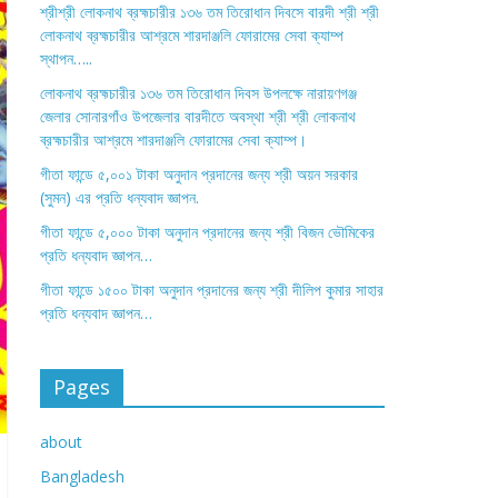
শ্রীশ্রী লোকনাথ ব্রহ্মচারীর ১৩৬ তম তিরোধান দিবসে বারদী শ্রী শ্রী
লোকনাথ ব্রহ্মচারীর আশ্রমে শারদাঞ্জলি ফোরামের সেবা ক্যাম্প
স্থাপন…..
লোকনাথ ব্রহ্মচারীর ১৩৬ তম তিরোধান দিবস উপলক্ষে নারায়ণগঞ্জ
জেলার সোনারগাঁও উপজেলার বারদীতে অবস্থা শ্রী শ্রী লোকনাথ
ব্রহ্মচারীর আশ্রমে শারদাঞ্জলি ফোরামের সেবা ক্যাম্প।
গীতা ফান্ডে ৫,০০১ টাকা অনুদান প্রদানের জন্য শ্রী অয়ন সরকার
(সুমন) এর প্রতি ধন্যবাদ জ্ঞাপন.
গীতা ফান্ডে ৫,০০০ টাকা অনুদান প্রদানের জন্য শ্রী বিজন ভৌমিকের
প্রতি ধন্যবাদ জ্ঞাপন…
গীতা ফান্ডে ১৫০০ টাকা অনুদান প্রদানের জন্য শ্রী দীলিপ কুমার সাহার
প্রতি ধন্যবাদ জ্ঞাপন…
Pages
about
Bangladesh