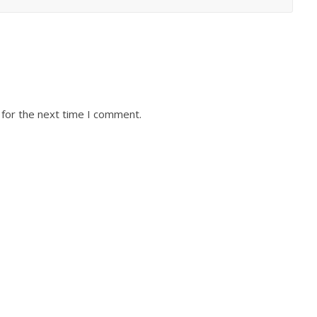
 for the next time I comment.