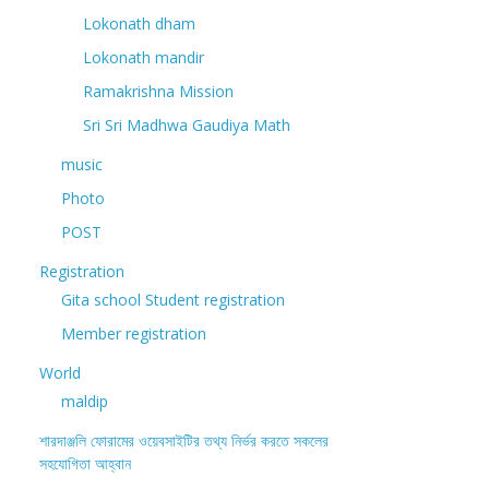
Lokonath dham
Lokonath mandir
Ramakrishna Mission
Sri Sri Madhwa Gaudiya Math
music
Photo
POST
Registration
Gita school Student registration
Member registration
World
maldip
শারদাঞ্জলি ফোরামের ওয়েবসাইটির তথ্য নির্ভর করতে সকলের
সহযোগিতা আহ্বান