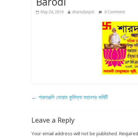
Barodi
May 24, 2016
sharodanjoli
0 Comment
←
শারদাঞ্জলি ফোরাম কুমিল্লা মহানগর কমিটি
Leave a Reply
Your email address will not be published.
Required