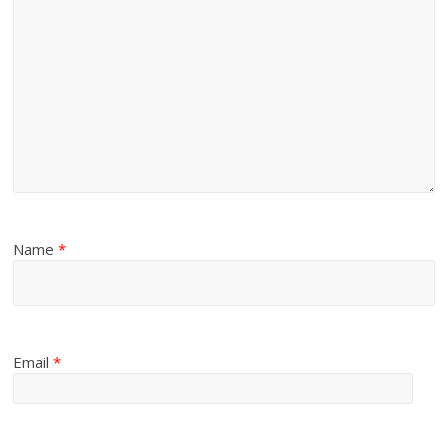
Name
*
Email
*