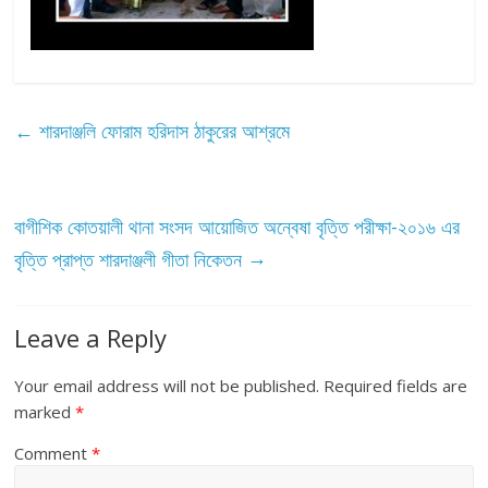
←
শারদাঞ্জলি ফোরাম হরিদাস ঠাকুরের আশ্রমে
বাগীশিক কোতয়ালী থানা সংসদ আয়োজিত অন্বেষা বৃত্তি পরীক্ষা-২০১৬ এর
→
বৃত্তি প্রাপ্ত শারদাঞ্জলী গীতা নিকেতন
Leave a Reply
Your email address will not be published.
Required fields are
marked
*
Comment
*