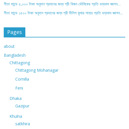
গীতা ফান্ডে ৫,০০০ টাকা অনুদান প্রদানের জন্য শ্রী বিজন ভৌমিকের প্রতি ধন্যবাদ জ্ঞাপন…
গীতা ফান্ডে ১৫০০ টাকা অনুদান প্রদানের জন্য শ্রী দীলিপ কুমার সাহার প্রতি ধন্যবাদ জ্ঞাপন…
Pages
about
Bangladesh
Chittagong
Chittagong Mohanagar
Comilla
Feni
Dhaka
Gazipur
Khulna
satkhira