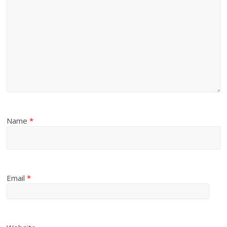
Name
*
Email
*