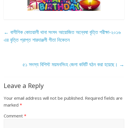
←
বাগীশিক কোতয়ালী থানা সংসদ আয়োজিত অন্বেষা বৃত্তি পরীক্ষা-২০১৬
এর বৃত্তি প্রাপ্ত শারদাঞ্জলী গীতা নিকেতন
৫১ সদস্য বিশিস্ট ময়মনসিংহ জেলা কমিটি ঘঠন করা হয়েছে।
→
Leave a Reply
Your email address will not be published.
Required fields are
marked
*
Comment
*