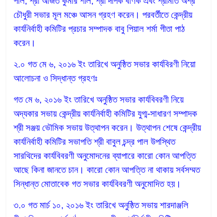
পাল, শ্রী অজিত কুমার শীল, শ্রী দীপক বণিক এবং শ্রীমতি অশ্র“
চৌধুরী সভার মূল মঞ্চে আসন গ্রহণ করেন। পরবর্তীতে কেন্দ্রীয়
কার্যনির্বাহী কমিটির প্রচার সম্পাদক বাবু পিয়াল শর্মা গীতা পাঠ
করেন।
২.০ গত মে ৬, ২০১৬ ইং তারিখে অনুষ্ঠিত সভার কার্যবিরণী নিয়ো
আলোচনা ও সিদ্ধান্ত গ্রহণঃ
গত মে ৬, ২০১৬ ইং তারিখে অনুষ্ঠিত সভার কার্যবিবরণী নিয়ে
অদ্যকার সভায় কেন্দ্রীয় কার্যনির্বাহী কমিটির যুগ্ম-সাধারণ সম্পাদক
শ্রী সঞ্জয় ভৌমিক সভায় উত্থাপন করেন। উত্থাপন শেষে কেন্দ্রীয়
কার্যনির্বাহী কমিটির সভাপতি শ্রী বাবুল চন্দ্র পাল উপস্থিত
সারথিদের কার্যবিবরণী অনুমোদনের ব্যাপারে কারো কোন আপত্তি
আছে কিনা জানতে চান। কারো কোন আপত্তি না থাকায় সর্বসম্মত
সিন্ধান্ত মোতাবেক গত সভার কার্যবিবরণী অনুমোদিত হয়।
৩.০ গত মার্চ ১০, ২০১৬ ইং তারিখে অনুষ্ঠিত সভায় শারদাঞ্জলি