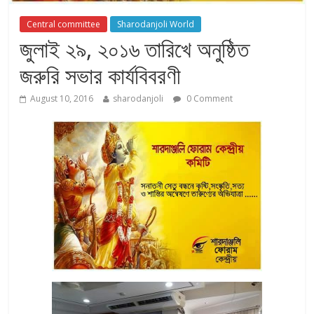
Central committee
Sharodanjoli World
জুলাই ২৯, ২০১৬ তারিখে অনুষ্ঠিত
জরুরি সভার কার্যবিবরণী
August 10, 2016
sharodanjoli
0 Comment