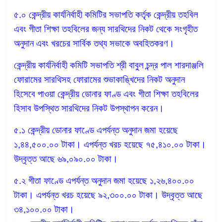
৫.০ কেন্দ্রীয় কার্যনির্বাহী কমিটির সভাপতি কর্তৃক কেন্দ্রীয় তহবিল
এবং গীতা শিক্ষা তহবিলের জন্য সারথিদের নিকট থেকে সংগৃহীত
অনুদান এবং খরচের সার্বিক তথ্য সভাকে অবহিতকরণ।
কেন্দ্রীয় কার্যনির্বাহী কমিটি সভাপতি শ্রী বাবুল চন্দ্র পাল শারদাঞ্জলি
ফোরামের সারথিসহ ফোরামের শুভাকাঙ্খিদের নিকট অনুদান
হিসেবে পাওয়া কেন্দ্রীয় ডোনার ফাণ্ড এবং গীতা শিক্ষা তহবিলের
হিসাব উপস্থিত সারথিদের নিকট উপস্থাপন করেন।
৫.১ কেন্দ্রীয় ডোনার ফাণ্ডে এপর্যন্ত অনুদান জমা হয়েছে
১,৪৪,৫০০.০০ টাকা। এপর্যন্ত খরচ হয়েছে ৭৫,৪১০.০০ টাকা।
উদ্বৃত্ত আছে ৬৯,০৯০.০০ টাকা।
৫.২ গীতা ফাণ্ডে এপর্যন্ত অনুদান জমা হয়েছে ১,২৬,৪০০.০০
টাকা। এপর্যন্ত খরচ হয়েছে ৯২,৩০০.০০ টাকা। উদ্বৃত্ত আছে
৩৪,১০০.০০ টাকা।