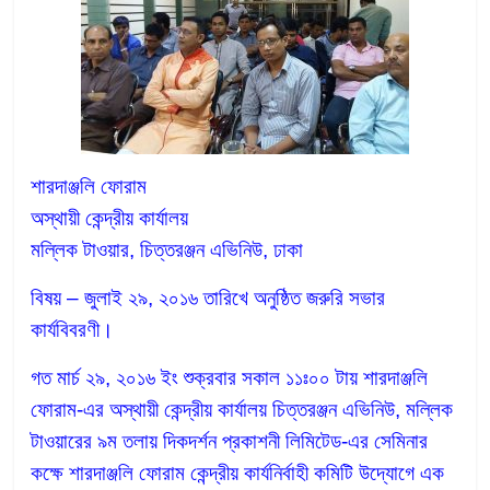
শারদাঞ্জলি ফোরাম
অস্থায়ী কেন্দ্রীয় কার্যালয়
মল্লিক টাওয়ার, চিত্তরঞ্জন এভিনিউ, ঢাকা
বিষয় – জুলাই ২৯, ২০১৬ তারিখে অনুষ্ঠিত জরুরি সভার
কার্যবিবরণী।
গত মার্চ ২৯, ২০১৬ ইং শুক্রবার সকাল ১১ঃ০০ টায় শারদাঞ্জলি
ফোরাম-এর অস্থায়ী কেন্দ্রীয় কার্যালয় চিত্তরঞ্জন এভিনিউ, মল্লিক
টাওয়ারের ৯ম তলায় দিকদর্শন প্রকাশনী লিমিটেড-এর সেমিনার
কক্ষে শারদাঞ্জলি ফোরাম কেন্দ্রীয় কার্যনির্বাহী কমিটি উদ্যোগে এক