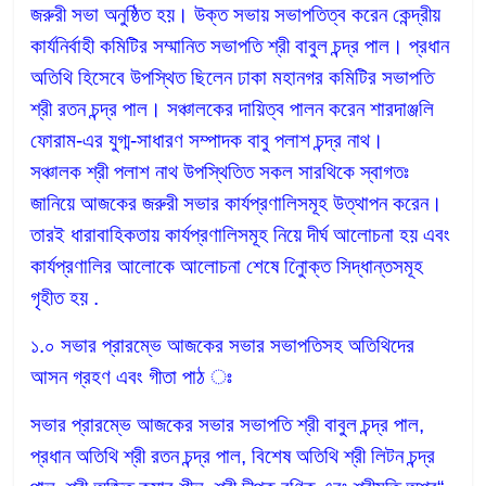
জরুরী সভা অনুষ্ঠিত হয়। উক্ত সভায় সভাপতিত্ব করেন কেন্দ্রীয়
কার্যনির্বাহী কমিটির সম্মানিত সভাপতি শ্রী বাবুল চন্দ্র পাল। প্রধান
অতিথি হিসেবে উপস্থিত ছিলেন ঢাকা মহানগর কমিটির সভাপতি
শ্রী রতন চন্দ্র পাল। সঞ্চালকের দায়িত্ব পালন করেন শারদাঞ্জলি
ফোরাম-এর যুগ্ম-সাধারণ সম্পাদক বাবু পলাশ চন্দ্র নাথ।
সঞ্চালক শ্রী পলাশ নাথ উপস্থিতিত সকল সারথিকে স্বাগতঃ
জানিয়ে আজকের জরুরী সভার কার্যপ্রণালিসমূহ উত্থাপন করেন।
তারই ধারাবাহিকতায় কার্যপ্রণালিসমূহ নিয়ে দীর্ঘ আলোচনা হয় এবং
কার্যপ্রণালির আলোকে আলোচনা শেষে নিুোক্ত সিদ্ধান্তসমূহ
গৃহীত হয় .
১.০ সভার প্রারম্ভে আজকের সভার সভাপতিসহ অতিথিদের
আসন গ্রহণ এবং গীতা পাঠ ঃ
সভার প্রারম্ভে আজকের সভার সভাপতি শ্রী বাবুল চন্দ্র পাল,
প্রধান অতিথি শ্রী রতন চন্দ্র পাল, বিশেষ অতিথি শ্রী লিটন চন্দ্র