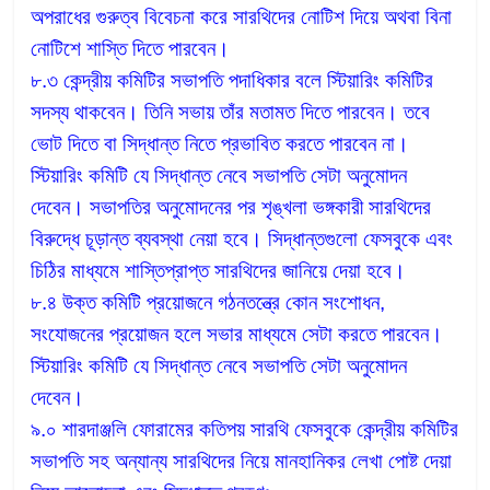
অপরাধের গুরুত্ব বিবেচনা করে সারথিদের নোটিশ দিয়ে অথবা বিনা
নোটিশে শাস্তি দিতে পারবেন।
৮.৩ কেন্দ্রীয় কমিটির সভাপতি পদাধিকার বলে স্টিয়ারিং কমিটির
সদস্য থাকবেন। তিনি সভায় তাঁর মতামত দিতে পারবেন। তবে
ভোট দিতে বা সিদ্ধান্ত নিতে প্রভাবিত করতে পারবেন না।
স্টিয়ারিং কমিটি যে সিদ্ধান্ত নেবে সভাপতি সেটা অনুমোদন
দেবেন। সভাপতির অনুমোদনের পর শৃঙ্খলা ভঙ্গকারী সারথিদের
বিরুদ্ধে চূড়ান্ত ব্যবস্থা নেয়া হবে। সিদ্ধান্তগুলো ফেসবুকে এবং
চিঠির মাধ্যমে শাস্তিপ্রাপ্ত সারথিদের জানিয়ে দেয়া হবে।
৮.৪ উক্ত কমিটি প্রয়োজনে গঠনতন্ত্রে কোন সংশোধন,
সংযোজনের প্রয়োজন হলে সভার মাধ্যমে সেটা করতে পারবেন।
স্টিয়ারিং কমিটি যে সিদ্ধান্ত নেবে সভাপতি সেটা অনুমোদন
দেবেন।
৯.০ শারদাঞ্জলি ফোরামের কতিপয় সারথি ফেসবুকে কেন্দ্রীয় কমিটির
সভাপতি সহ অন্যান্য সারথিদের নিয়ে মানহানিকর লেখা পোষ্ট দেয়া