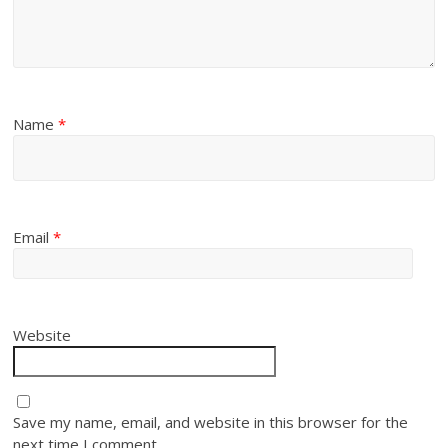
Name
*
Email
*
Website
Save my name, email, and website in this browser for the
next time I comment.