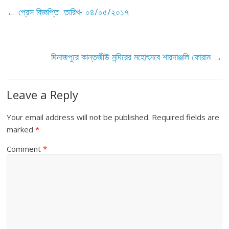
←
প্রেস বিজ্ঞপ্তি তারিখ- ০৪/০৫/২০১৭
দিনাজপুরে কান্তজীউ মন্দিরের মহোৎসবে শারদাঞ্জলি ফোরাম
→
Leave a Reply
Your email address will not be published.
Required fields are
marked
*
Comment
*