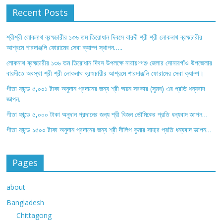
Recent Posts
শ্রীশ্রী লোকনাথ ব্রহ্মচারীর ১৩৬ তম তিরোধান দিবসে বারদী শ্রী শ্রী লোকনাথ ব্রহ্মচারীর
আশ্রমে শারদাঞ্জলি ফোরামের সেবা ক্যাম্প স্থাপন…..
লোকনাথ ব্রহ্মচারীর ১৩৬ তম তিরোধান দিবস উপলক্ষে নারায়ণগঞ্জ জেলার সোনারগাঁও উপজেলার
বারদীতে অবস্থা শ্রী শ্রী লোকনাথ ব্রহ্মচারীর আশ্রমে শারদাঞ্জলি ফোরামের সেবা ক্যাম্প।
গীতা ফান্ডে ৫,০০১ টাকা অনুদান প্রদানের জন্য শ্রী অয়ন সরকার (সুমন) এর প্রতি ধন্যবাদ
জ্ঞাপন.
গীতা ফান্ডে ৫,০০০ টাকা অনুদান প্রদানের জন্য শ্রী বিজন ভৌমিকের প্রতি ধন্যবাদ জ্ঞাপন…
গীতা ফান্ডে ১৫০০ টাকা অনুদান প্রদানের জন্য শ্রী দীলিপ কুমার সাহার প্রতি ধন্যবাদ জ্ঞাপন…
Pages
about
Bangladesh
Chittagong