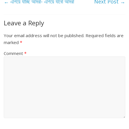
←
এগিয়ে যাচ্ছি আমরা- এগিয়ে যাবো আমরা
Next Post
→
Leave a Reply
Your email address will not be published.
Required fields are
marked
*
Comment
*