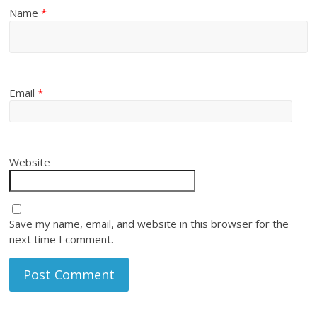
Name
*
Email
*
Website
Save my name, email, and website in this browser for the
next time I comment.