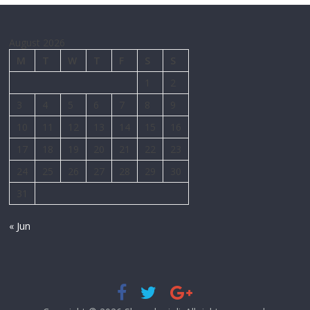
August 2026
M
T
W
T
F
S
S
1
2
3
4
5
6
7
8
9
10
11
12
13
14
15
16
17
18
19
20
21
22
23
24
25
26
27
28
29
30
31
« Jun