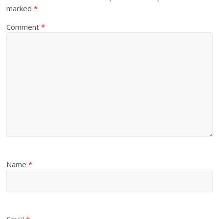
marked
*
Comment
*
Name
*