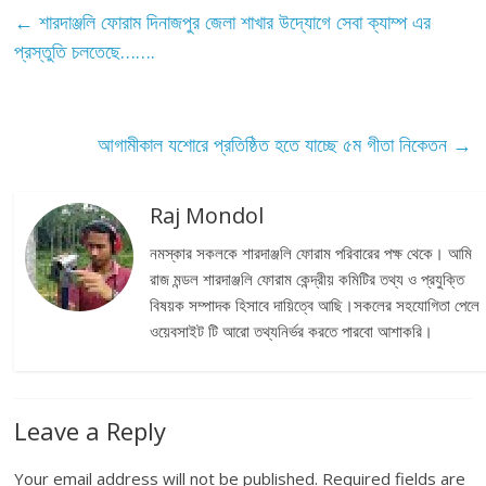
←
শারদাঞ্জলি ফোরাম দিনাজপুর জেলা শাখার উদ্যোগে সেবা ক্যাম্প এর
প্রস্তুতি চলতেছে…….
আগামীকাল যশোরে প্রতিষ্ঠিত হতে যাচ্ছে ৫ম গীতা নিকেতন
→
Raj Mondol
নমস্কার সকলকে শারদাঞ্জলি ফোরাম পরিবারের পক্ষ থেকে। আমি
রাজ মন্ডল শারদাঞ্জলি ফোরাম কেন্দ্রীয় কমিটির তথ্য ও প্রযুক্তি
বিষয়ক সম্পাদক হিসাবে দায়িত্বে আছি।সকলের সহযোগিতা পেলে
ওয়েবসাইট টি আরো তথ্যনির্ভর করতে পারবো আশাকরি।
Leave a Reply
Your email address will not be published.
Required fields are