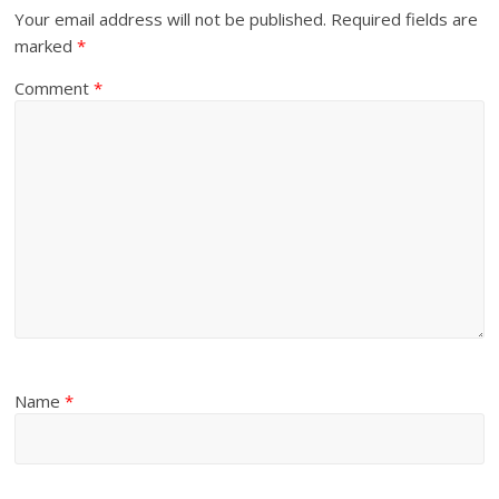
Your email address will not be published.
Required fields are
marked
*
Comment
*
Name
*