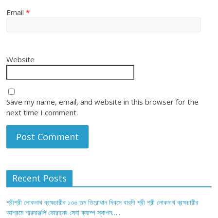
Email
*
Website
Save my name, email, and website in this browser for the
next time I comment.
Recent Posts
শ্রীশ্রী লোকনাথ ব্রহ্মচারীর ১৩৬ তম তিরোধান দিবসে বারদী শ্রী শ্রী লোকনাথ ব্রহ্মচারীর
আশ্রমে শারদাঞ্জলি ফোরামের সেবা ক্যাম্প স্থাপন…..