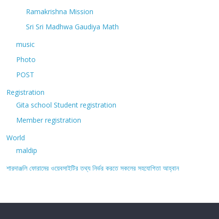
Ramakrishna Mission
Sri Sri Madhwa Gaudiya Math
music
Photo
POST
Registration
Gita school Student registration
Member registration
World
maldip
শারদাঞ্জলি ফোরামের ওয়েবসাইটির তথ্য নির্ভর করতে সকলের সহযোগিতা আহ্বান