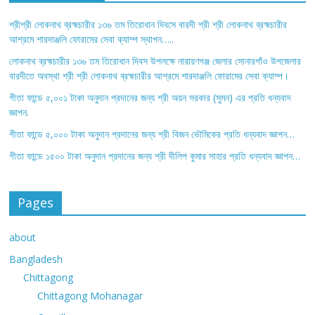
শ্রীশ্রী লোকনাথ ব্রহ্মচারীর ১৩৬ তম তিরোধান দিবসে বারদী শ্রী শ্রী লোকনাথ ব্রহ্মচারীর
আশ্রমে শারদাঞ্জলি ফোরামের সেবা ক্যাম্প স্থাপন…..
লোকনাথ ব্রহ্মচারীর ১৩৬ তম তিরোধান দিবস উপলক্ষে নারায়ণগঞ্জ জেলার সোনারগাঁও উপজেলার
বারদীতে অবস্থা শ্রী শ্রী লোকনাথ ব্রহ্মচারীর আশ্রমে শারদাঞ্জলি ফোরামের সেবা ক্যাম্প।
গীতা ফান্ডে ৫,০০১ টাকা অনুদান প্রদানের জন্য শ্রী অয়ন সরকার (সুমন) এর প্রতি ধন্যবাদ
জ্ঞাপন.
গীতা ফান্ডে ৫,০০০ টাকা অনুদান প্রদানের জন্য শ্রী বিজন ভৌমিকের প্রতি ধন্যবাদ জ্ঞাপন…
গীতা ফান্ডে ১৫০০ টাকা অনুদান প্রদানের জন্য শ্রী দীলিপ কুমার সাহার প্রতি ধন্যবাদ জ্ঞাপন…
Pages
about
Bangladesh
Chittagong
Chittagong Mohanagar