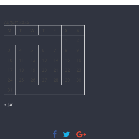
August 2026
M
T
W
T
F
S
S
1
2
3
4
5
6
7
8
9
10
11
12
13
14
15
16
17
18
19
20
21
22
23
24
25
26
27
28
29
30
31
« Jun