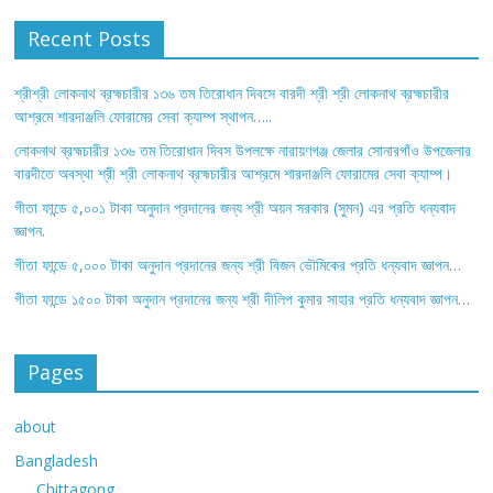
Recent Posts
শ্রীশ্রী লোকনাথ ব্রহ্মচারীর ১৩৬ তম তিরোধান দিবসে বারদী শ্রী শ্রী লোকনাথ ব্রহ্মচারীর
আশ্রমে শারদাঞ্জলি ফোরামের সেবা ক্যাম্প স্থাপন…..
লোকনাথ ব্রহ্মচারীর ১৩৬ তম তিরোধান দিবস উপলক্ষে নারায়ণগঞ্জ জেলার সোনারগাঁও উপজেলার
বারদীতে অবস্থা শ্রী শ্রী লোকনাথ ব্রহ্মচারীর আশ্রমে শারদাঞ্জলি ফোরামের সেবা ক্যাম্প।
গীতা ফান্ডে ৫,০০১ টাকা অনুদান প্রদানের জন্য শ্রী অয়ন সরকার (সুমন) এর প্রতি ধন্যবাদ
জ্ঞাপন.
গীতা ফান্ডে ৫,০০০ টাকা অনুদান প্রদানের জন্য শ্রী বিজন ভৌমিকের প্রতি ধন্যবাদ জ্ঞাপন…
গীতা ফান্ডে ১৫০০ টাকা অনুদান প্রদানের জন্য শ্রী দীলিপ কুমার সাহার প্রতি ধন্যবাদ জ্ঞাপন…
Pages
about
Bangladesh
Chittagong