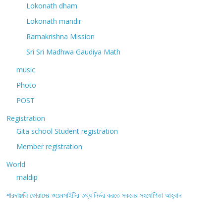
Lokonath dham
Lokonath mandir
Ramakrishna Mission
Sri Sri Madhwa Gaudiya Math
music
Photo
POST
Registration
Gita school Student registration
Member registration
World
maldip
শারদাঞ্জলি ফোরামের ওয়েবসাইটির তথ্য নির্ভর করতে সকলের সহযোগিতা আহ্বান