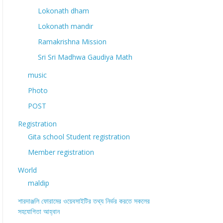
Lokonath dham
Lokonath mandir
Ramakrishna Mission
Sri Sri Madhwa Gaudiya Math
music
Photo
POST
Registration
Gita school Student registration
Member registration
World
maldip
শারদাঞ্জলি ফোরামের ওয়েবসাইটির তথ্য নির্ভর করতে সকলের
সহযোগিতা আহ্বান