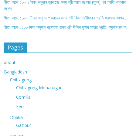
গীতা ফান্ডে ৫,০০১ টাকা অনুদান প্রদানের জন্য শ্রী অয়ন সরকার (সুমন) এর প্রতি ধন্যবাদ
জ্ঞাপন.
গীতা ফান্ডে ৫,০০০ টাকা অনুদান প্রদানের জন্য শ্রী বিজন ভৌমিকের প্রতি ধন্যবাদ জ্ঞাপন…
গীতা ফান্ডে ১৫০০ টাকা অনুদান প্রদানের জন্য শ্রী দীলিপ কুমার সাহার প্রতি ধন্যবাদ জ্ঞাপন…
Pages
about
Bangladesh
Chittagong
Chittagong Mohanagar
Comilla
Feni
Dhaka
Gazipur