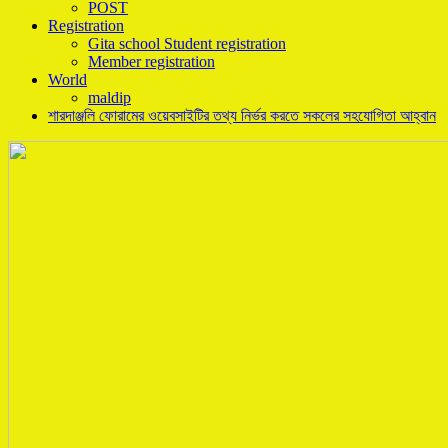
POST
Registration
Gita school Student registration
Member registration
World
maldip
শারদাঞ্জলি ফোরামের ওয়েবসাইটির তথ্য নির্ভর করতে সকলের সহযোগিতা আহ্বান